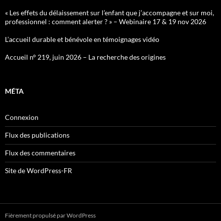
« Les effets du délaissement sur l’enfant que j’accompagne et sur moi,
professionnel : comment alerter ? » – Webinaire 17 & 19 nov 2026
L’accueil durable et bénévole en témoignages vidéo
Accueil n° 219, juin 2026 – La recherche des origines
MÉTA
Connexion
Flux des publications
Flux des commentaires
Site de WordPress-FR
Fièrement propulsé par WordPress