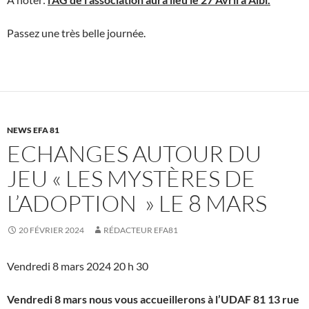
Passez une très belle journée.
NEWS EFA 81
ECHANGES AUTOUR DU
JEU « LES MYSTÈRES DE
L’ADOPTION » LE 8 MARS
20 FÉVRIER 2024
RÉDACTEUR EFA81
Vendredi 8 mars 2024 20 h 30
Vendredi 8 mars nous vous accueillerons à l’UDAF 81 13 rue