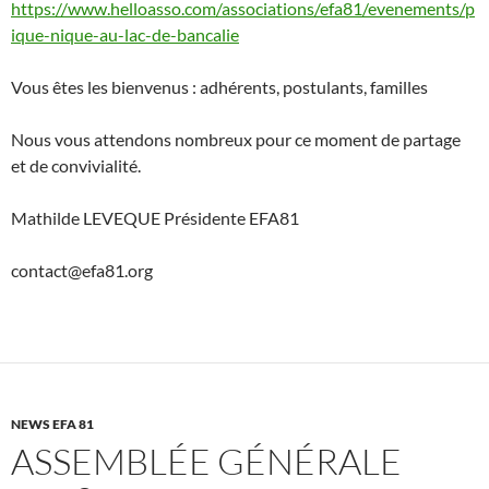
https://www.helloasso.com/associations/efa81/evenements/p
ique-nique-au-lac-de-bancalie
Vous êtes les bienvenus : adhérents, postulants, familles
Nous vous attendons nombreux pour ce moment de partage
et de convivialité.
Mathilde LEVEQUE Présidente EFA81
contact@efa81.org
NEWS EFA 81
ASSEMBLÉE GÉNÉRALE