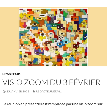
NEWS EFA 81
VISIO ZOOM DU 3 FÉVRIER
25 JANVIER 2023
RÉDACTEUR EFA81
La réunion en présentiel est remplacée par une visio zoom sur