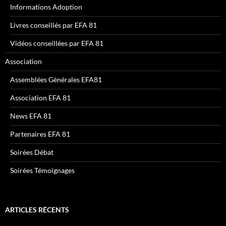
Informations Adoption
Livres conseillés par EFA 81
Vidéos conseillées par EFA 81
Association
Assemblées Générales EFA81
Association EFA 81
News EFA 81
Partenaires EFA 81
Soirées Débat
Soirées Témoignages
ARTICLES RÉCENTS