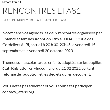
NEWS EFA 81
RENCONTRES EFA81
1 SEPTEMBRE 2023
RÉDACTEUR EFA81
Notez dans vos agendas les deux rencontres organisées par
Enfance et familles Adoption Tarn à l’UDAF 13 rue des
Cordeliers ALBI, accueil à 20 h 30-20h45 le vendredi 15
septembre et le vendredi 20 octobre 2023.
Thèmes sur la scolarité des enfants adoptés, sur les pupilles
état; législation en vigueur la loi du 21 02 2022 portant
réforme de l’adoption et les décrets qui en découlent.
Vous n’êtes pas adhérent et vous souhaitez participer:
contact@efa81.org