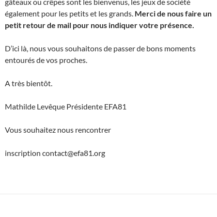
gâteaux ou crêpes sont les bienvenus, les jeux de société
également pour les petits et les grands.
Merci de nous faire un
petit retour de mail pour nous indiquer votre présence.
D’ici là, nous vous souhaitons de passer de bons moments
entourés de vos proches.
A très bientôt.
Mathilde Levêque Présidente EFA81
Vous souhaitez nous rencontrer
inscription contact@efa81.org