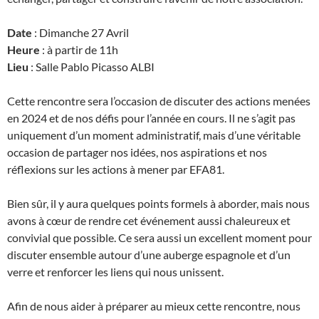
Date
: Dimanche 27 Avril
Heure
: à partir de 11h
Lieu
: Salle Pablo Picasso ALBI
Cette rencontre sera l’occasion de discuter des actions menées
en 2024 et de nos défis pour l’année en cours. Il ne s’agit pas
uniquement d’un moment administratif, mais d’une véritable
occasion de partager nos idées, nos aspirations et nos
réflexions sur les actions à mener par EFA81.
Bien sûr, il y aura quelques points formels à aborder, mais nous
avons à cœur de rendre cet événement aussi chaleureux et
convivial que possible. Ce sera aussi un excellent moment pour
discuter ensemble autour d’une auberge espagnole et d’un
verre et renforcer les liens qui nous unissent.
Afin de nous aider à préparer au mieux cette rencontre, nous