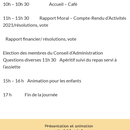
10h – 10h 30 Accueil – Café
11h – 11h 30 Rapport Moral – Compte-Rendu d’Activités
2021/résolutions, vote
Rapport financier/ résolutions, vote
Election des membres du Conseil d’Administration
Questions diverses 11h 30 Apéritif suivi du repas servi à
l’assiette
15h – 16 h Animation pour les enfants
17 h Fin de la journée