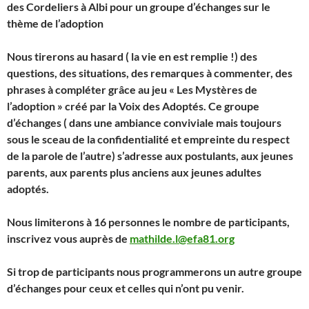
des Cordeliers à Albi pour un groupe d’échanges sur le
thème de l’adoption
Nous tirerons au hasard ( la vie en est remplie !) des
questions, des situations, des remarques à commenter, des
phrases à compléter grâce au jeu « Les Mystères de
l’adoption » créé par la Voix des Adoptés. Ce groupe
d’échanges ( dans une ambiance conviviale mais toujours
sous le sceau de la confidentialité et empreinte du respect
de la parole de l’autre) s’adresse aux postulants, aux jeunes
parents, aux parents plus anciens aux jeunes adultes
adoptés.
Nous limiterons à 16 personnes le nombre de participants,
inscrivez vous auprès de
mathilde.l@efa81.org
Si trop de participants nous programmerons un autre groupe
d’échanges pour ceux et celles qui n’ont pu venir.