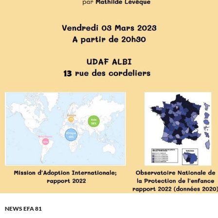
NEWS EFA 81