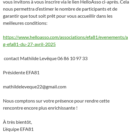
vous invitons à vous inscrire via le lien HelloAsso ci-après. Cela
nous permettra d’estimer le nombre de participants et de
garantir que tout soit prêt pour vous accueillir dans les
meilleures conditions:
https://www.helloasso.com/associations/efa81/evenements/a
g-efa81-du-27-avril-2025
contact Mathilde Levêque 06 86 10 97 33
Présidente EFA81
mathildeleveque22@gmail.com
Nous comptons sur votre présence pour rendre cette
rencontre encore plus enrichissante !
À très bientôt,
L’équipe EFA81