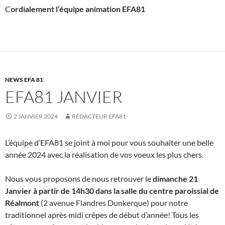
C
ordialement l’équipe animation EFA81
NEWS EFA 81
EFA81 JANVIER
2 JANVIER 2024
RÉDACTEUR EFA81
L’équipe d’EFA81 se joint à moi pour vous souhaiter une belle
année 2024 avec la réalisation de vos voeux les plus chers.
Nous vous proposons de nous retrouver le
dimanche 21
Janvier à partir de 14h30 dans la salle du centre paroissial de
Réalmont
(2 avenue Flandres Dunkerque) pour notre
traditionnel après midi crêpes de début d’année! Tous les