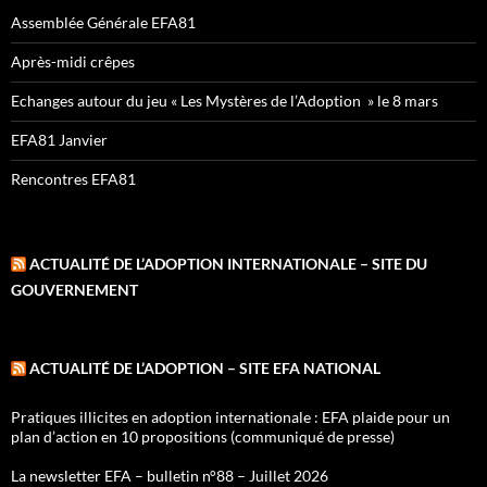
Assemblée Générale EFA81
Après-midi crêpes
Echanges autour du jeu « Les Mystères de l’Adoption » le 8 mars
EFA81 Janvier
Rencontres EFA81
ACTUALITÉ DE L’ADOPTION INTERNATIONALE – SITE DU
GOUVERNEMENT
ACTUALITÉ DE L’ADOPTION – SITE EFA NATIONAL
Pratiques illicites en adoption internationale : EFA plaide pour un
plan d’action en 10 propositions (communiqué de presse)
La newsletter EFA – bulletin n°88 – Juillet 2026